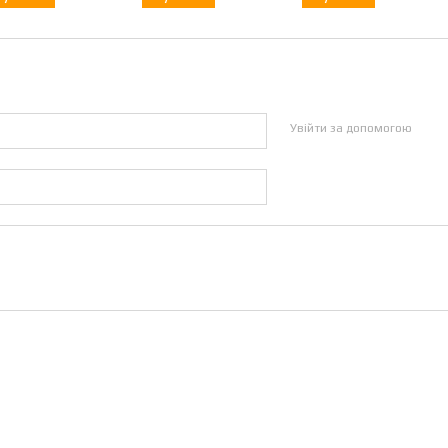
Увійти за допомогою