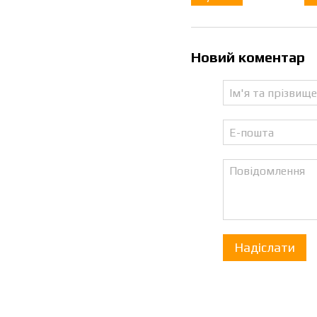
Новий коментар
Надіслати