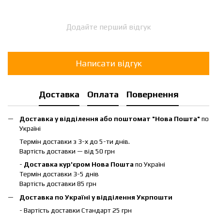
Додайте перший відгук
Написати відгук
Доставка
Оплата
Повернення
Доставка у відділення або поштомат "Нова Пошта"
по
Україні
Термін доставки з 3-х до 5-ти днів.
Вартість доставки — від 50 грн
-
Доставка кур'єром Нова Пошта
по Україні
Термін доставки 3-5 днів
Вартість доставки 85 грн
Доставка по Україні у відділення Укрпошти
- Вартість доставки Стандарт 25 грн