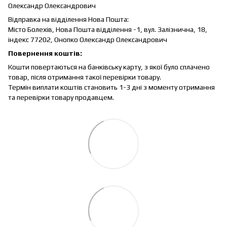
Олександр Олександрович
Відправка на відділення Нова Пошта:
Місто Болехів, Нова Пошта відділення -1, вул.
Залізнична, 18,
індекс 77202, Онопко Олександр Олександрович
Повернення коштів:
Кошти повертаються на банківську карту, з якої було сплачено
товар, після отримання такої перевірки товару.
Термін виплати коштів становить 1-3 дні з моменту отримання
та перевірки товару продавцем.