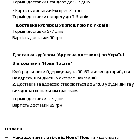
Термін доставки Стандарт до 5-7 днів
- Вартість доставки Експрес 35 грн
Термін доставки експресу до 3-5 днів
-
Доставка кур'єром Укрпоштою по Україні
Термін доставки 5-7 днів
Вартість доставки 50 грн
Доставка кур'єром (Адресна доставка) по Україні
Від компанії "Нова Пошта"
Кур'єр дзвонити Одержувачу за 30-60 хвилин до прибуття
на адресу, швидкість в експрес-накладній.
2. Доставка за адресою створюється до 21:00 у будні дні та у
вихідні за спеціальним графіком.
Термін доставки 3-5 днів
Вартість доставки 85 грн
Оплата
Накладений платіж від Нової Пошти
- це оплата