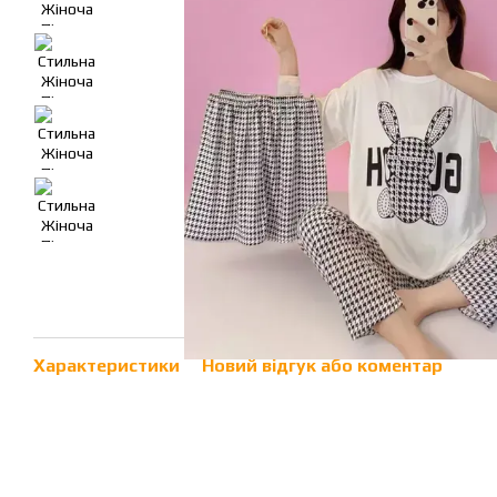
Характеристики
Новий відгук або коментар