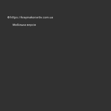
© https://krayinakorsetiv.com.ua
Мобільна версія