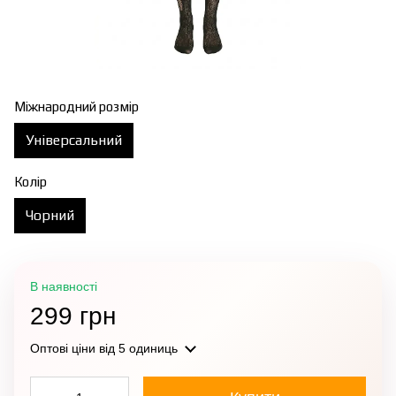
Міжнародний розмір
Універсальний
Колір
Чорний
В наявності
299 грн
Оптові ціни
від 5 одиниць