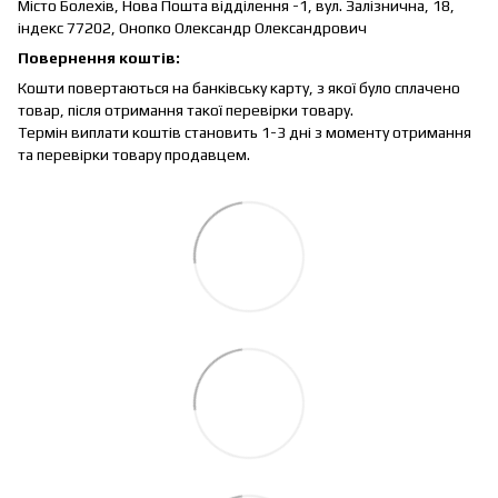
Місто Болехів, Нова Пошта відділення -1, вул.
Залізнична, 18,
індекс 77202, Онопко Олександр Олександрович
Повернення коштів:
Кошти повертаються на банківську карту, з якої було сплачено
товар, після отримання такої перевірки товару.
Термін виплати коштів становить 1-3 дні з моменту отримання
та перевірки товару продавцем.