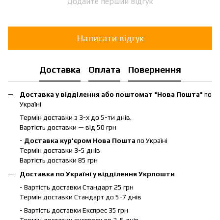
Додайте перший відгук
Написати відгук
Доставка
Оплата
Повернення
Доставка у відділення або поштомат "Нова Пошта"
по
Україні
Термін доставки з 3-х до 5-ти днів.
Вартість доставки — від 50 грн
-
Доставка кур'єром Нова Пошта
по Україні
Термін доставки 3-5 днів
Вартість доставки 85 грн
Доставка по Україні у відділення Укрпошти
- Вартість доставки Стандарт 25 грн
Термін доставки Стандарт до 5-7 днів
- Вартість доставки Експрес 35 грн
Термін доставки експресу до 3-5 днів