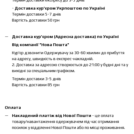
-
Доставка кур'єром Укрпоштою по Україні
Термін доставки 5-7 днів
Вартість доставки 50 грн
Доставка кур'єром (Адресна доставка) по Україні
Від компанії "Нова Пошта"
Кур'єр дзвонити Одержувачу за 30-60 хвилин до прибуття
на адресу, швидкість в експрес-накладній.
2. Доставка за адресою створюється до 21:00 у будні дні та у
вихідні за спеціальним графіком.
Термін доставки 3-5 днів
Вартість доставки 85 грн
Оплата
Накладений платіж від Нової Пошти
- це оплата
товару/навантаження одержувачем під час отримання
посилок у відділенні Нової Пошти або по місці проживання.