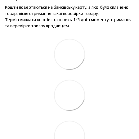
Кошти повертаються на банківську карту, з якої було сплачено
товар, після отримання такої перевірки товару.
Термін виплати коштів становить 1-3 дні з моменту отримання
та перевірки товару продавцем.