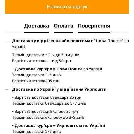
Написати відгук
Доставка
Оплата
Повернення
Доставка у відділення або поштомат "Нова Пошта"
по
Україні
Термін доставки з 3-х до 5-ти днів.
Вартість доставки — від 50 грн
-
Доставка кур'єром Нова Пошта
по Україні
Термін доставки 3-5 днів
Вартість доставки 85 грн
Доставка по Україні у відділення Укрпошти
- Вартість доставки Стандарт 25 грн
Термін доставки Стандарт до 5-7 днів
- Вартість доставки Експрес 35 грн
Термін доставки експресу до 3-5 днів
-
Доставка кур'єром Укрпоштою по Україні
Термін доставки 5-7 днів