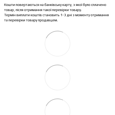
Кошти повертаються на банківську карту, з якої було сплачено
товар, після отримання такої перевірки товару.
Термін виплати коштів становить 1-3 дні з моменту отримання
та перевірки товару продавцем.