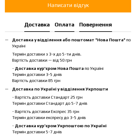
Написати відгук
Доставка
Оплата
Повернення
Доставка у відділення або поштомат "Нова Пошта"
по
Україні
Термін доставки з 3-х до 5-ти днів.
Вартість доставки — від 50 грн
-
Доставка кур'єром Нова Пошта
по Україні
Термін доставки 3-5 днів
Вартість доставки 85 грн
Доставка по Україні у відділення Укрпошти
- Вартість доставки Стандарт 25 грн
Термін доставки Стандарт до 5-7 днів
- Вартість доставки Експрес 35 грн
Термін доставки експресу до 3-5 днів
-
Доставка кур'єром Укрпоштою по Україні
Термін доставки 5-7 днів