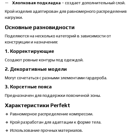
Хлопковая подкладка
– создает дополнительный слой.
Крой изделия адаптирован для равномерного распределения
нагрузки.
Основные разновидности
Поделяются на несколько категорий в зависимости от
конструкции и назначения:
1. Корректирующие
Создают ровные контуры под одеждой.
2. Декоративные модели
Могут сочетаться с разными элементами гардероба.
3. Корсетные пояса
Предназначен для поддержки поясничной зоны.
Характеристики Perfekt
🔹 Равномерное распределение компрессии.
🔹 Крой разработан для адаптации к форме тела.
🔹 Использование прочных материалов.