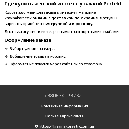
Где купить женский корсет с утяжкой Perfekt
Корсет доступен для заказа в интернет магазине
krayinakorsetiv
онлайн с доставкой по Украине
. Доступны
варианты приобретения
группой и в розницу
.
Доставка осуществляется разными транспортными службами.
Оформление заказа
🔹 Выбор нужного размера.
🔹 Добавление товара в корзину.
🔹 Оформление покупки через сайт или по телефону.
+380634023732
Контактная информация
Полная версия сайта
© https://krayinakorsetiv.com.ua