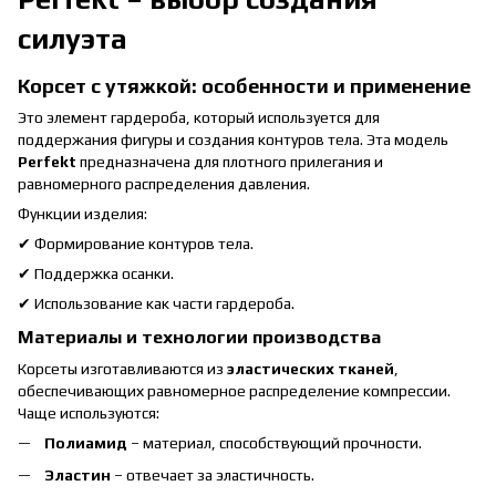
силуэта
Корсет с утяжкой: особенности и применение
Это элемент гардероба, который используется для
поддержания фигуры и создания контуров тела. Эта модель
Perfekt
предназначена для плотного прилегания и
равномерного распределения давления.
Функции изделия:
✔ Формирование контуров тела.
✔ Поддержка осанки.
✔ Использование как части гардероба.
Материалы и технологии производства
Корсеты изготавливаются из
эластических тканей
,
обеспечивающих равномерное распределение компрессии.
Чаще используются:
Полиамид
– материал, способствующий прочности.
Эластин
– отвечает за эластичность.