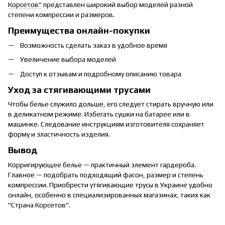
Корсетов"
представлен широкий выбор моделей разной
степени компрессии и размеров.
Преимущества онлайн-покупки
Возможность сделать заказ в удобное время
Увеличение выбора моделей
Доступ к отзывам и подробному описанию товара
Уход за стягивающими трусами
Чтобы белье служило дольше, его следует стирать вручную или
в деликатном режиме. Избегать сушки на батарее или в
машинке. Следование инструкциям изготовителя сохраняет
форму и эластичность изделия.
Вывод
Корригирующее белье — практичный элемент гардероба.
Главное — подобрать подходящий фасон, размер и степень
компрессии. Приобрести утягивающие трусы в Украине удобно
онлайн, особенно в специализированных магазинах, таких как
"Страна Корсетов".