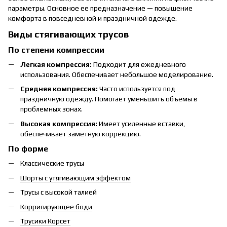
параметры. Основное ее предназначение — повышение
комфорта в повседневной и праздничной одежде.
Виды стягивающих трусов
По степени компрессии
Легкая компрессия:
Подходит для ежедневного
использования. Обеспечивает небольшое моделирование.
Средняя компрессия:
Часто используется под
праздничную одежду. Помогает уменьшить объемы в
проблемных зонах.
Высокая компрессия:
Имеет усиленные вставки,
обеспечивает заметную коррекцию.
По форме
Классические трусы
Шорты с утягивающим эффектом
Трусы с высокой талией
Корригирующее боди
Трусики Корсет