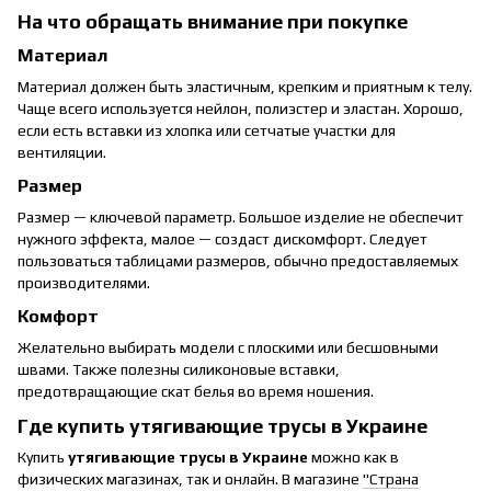
На что обращать внимание при покупке
Материал
Материал должен быть эластичным, крепким и приятным к телу.
Чаще всего используется нейлон, полиэстер и эластан. Хорошо,
если есть вставки из хлопка или сетчатые участки для
вентиляции.
Размер
Размер — ключевой параметр. Большое изделие не обеспечит
нужного эффекта, малое — создаст дискомфорт. Следует
пользоваться таблицами размеров, обычно предоставляемых
производителями.
Комфорт
Желательно выбирать модели с плоскими или бесшовными
швами. Также полезны силиконовые вставки,
предотвращающие скат белья во время ношения.
Где купить утягивающие трусы в Украине
Купить
утягивающие трусы в Украине
можно как в
физических магазинах, так и онлайн. В магазине
"Страна