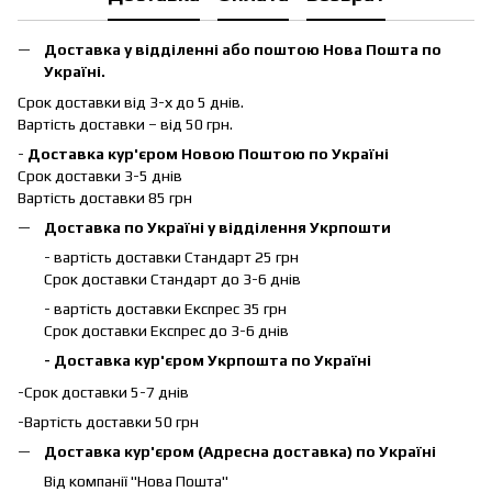
Доставка у відділенні або поштою Нова Пошта по
Україні.
Срок доставки від 3-х до 5 днів.
Вартість доставки – від 50 грн.
-
Доставка кур'єром Новою Поштою по Україні
Срок доставки 3-5 днів
Вартість доставки 85 грн
Доставка по Україні у відділення Укрпошти
- вартість доставки Стандарт 25 грн
Срок доставки Стандарт до 3-6 днів
- вартість доставки Експрес 35 грн
Срок доставки Експрес до 3-6 днів
- Доставка кур'єром Укрпошта по Україні
-Срок доставки 5-7 днів
-Вартість доставки 50 грн
Доставка кур'єром (Адресна доставка) по Україні
Від компанії "Нова Пошта"