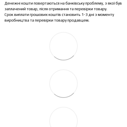
Денежні кошти повертаються на банківську проблему, з якої був
заплачений товар, після отримання та перевірки товару.
Срок виплати грошових коштів становить 1-3 дні з моменту
виробництва та перевірки товару продавцем.