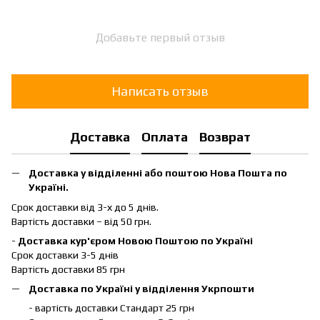
Добавьте первый отзыв
Написать отзыв
Доставка
Оплата
Возврат
Доставка у відділенні або поштою Нова Пошта по
Україні.
Срок доставки від 3-х до 5 днів.
Вартість доставки – від 50 грн.
-
Доставка кур'єром Новою Поштою по Україні
Срок доставки 3-5 днів
Вартість доставки 85 грн
Доставка по Україні у відділення Укрпошти
- вартість доставки Стандарт 25 грн