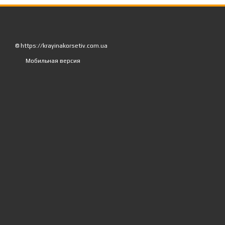
© https://krayinakorsetiv.com.ua
Мобильная версия