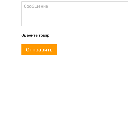
Оцените товар
Отправить