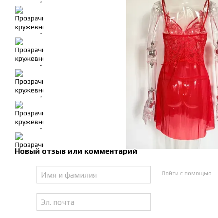
Новый отзыв или комментарий
Войти с помощью