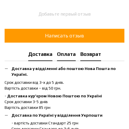
Добавьте первый отзыв
Написать отзыв
Доставка
Оплата
Возврат
Доставка у відділенні або поштою Нова Пошта по
Україні.
Срок доставки від 3-х до 5 днів.
Вартість доставки – від 50 грн.
-
Доставка кур'єром Новою Поштою по Україні
Срок доставки 3-5 днів
Вартість доставки 85 грн
Доставка по Україні у відділення Укрпошти
- вартість доставки Стандарт 25 грн
Срок доставки Стандарт до 3-6 днів