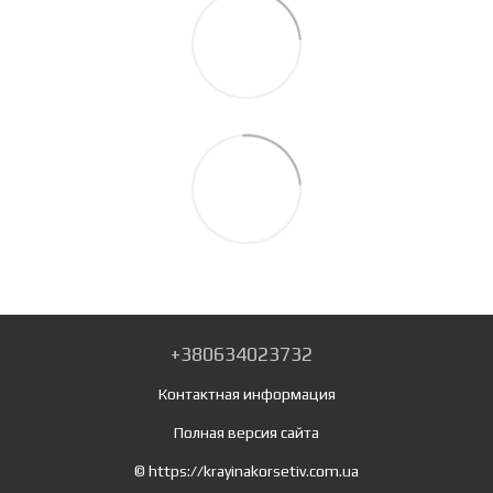
+380634023732
Контактная информация
Полная версия сайта
© https://krayinakorsetiv.com.ua