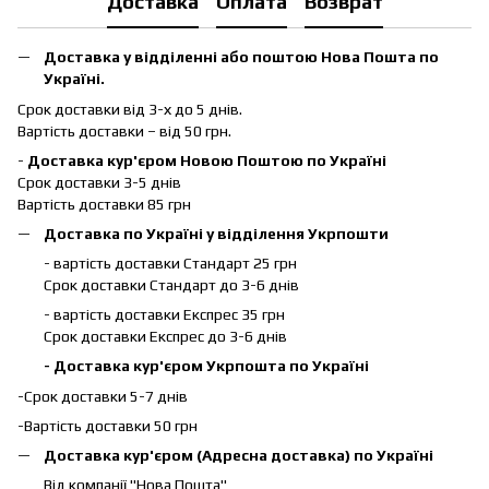
Доставка
Оплата
Возврат
Доставка у відділенні або поштою Нова Пошта по
Україні.
Срок доставки від 3-х до 5 днів.
Вартість доставки – від 50 грн.
-
Доставка кур'єром Новою Поштою по Україні
Срок доставки 3-5 днів
Вартість доставки 85 грн
Доставка по Україні у відділення Укрпошти
- вартість доставки Стандарт 25 грн
Срок доставки Стандарт до 3-6 днів
- вартість доставки Експрес 35 грн
Срок доставки Експрес до 3-6 днів
- Доставка кур'єром Укрпошта по Україні
-Срок доставки 5-7 днів
-Вартість доставки 50 грн
Доставка кур'єром (Адресна доставка) по Україні
Від компанії "Нова Пошта"