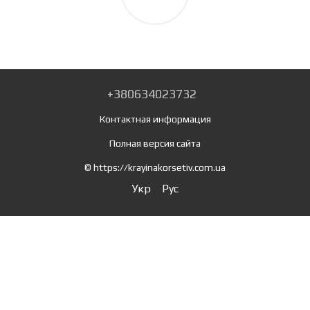
+380634023732
Контактная информация
Полная версия сайта
© https://krayinakorsetiv.com.ua
Укр
Рус