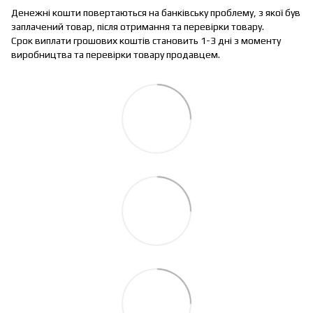
Денежні кошти повертаються на банківську проблему, з якої був
заплачений товар, після отримання та перевірки товару.
Срок виплати грошових коштів становить 1-3 дні з моменту
виробництва та перевірки товару продавцем.