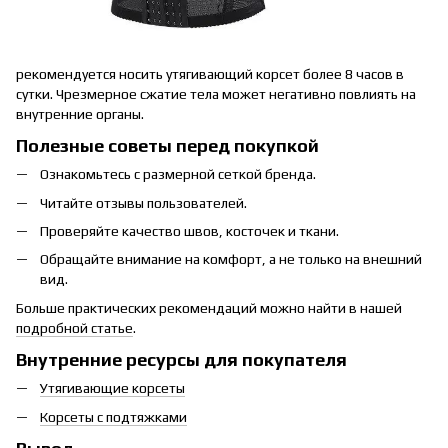
рекомендуется носить утягивающий корсет более 8 часов в
сутки. Чрезмерное сжатие тела может негативно повлиять на
внутренние органы.
Полезные советы перед покупкой
Ознакомьтесь с размерной сеткой бренда.
Читайте отзывы пользователей.
Проверяйте качество швов, косточек и ткани.
Обращайте внимание на комфорт, а не только на внешний
вид.
Больше практических рекомендаций можно найти в нашей
подробной статье
.
Внутренние ресурсы для покупателя
Утягивающие корсеты
Корсеты с подтяжками