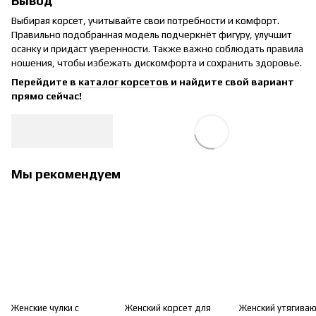
Вывод
Выбирая корсет, учитывайте свои потребности и комфорт.
Правильно подобранная модель подчеркнёт фигуру, улучшит
осанку и придаст уверенности. Также важно соблюдать правила
ношения, чтобы избежать дискомфорта и сохранить здоровье.
Перейдите в
каталог корсетов
и найдите свой вариант
прямо сейчас!
Мы рекомендуем
Женские чулки с
Женский корсет для
Женский утягива