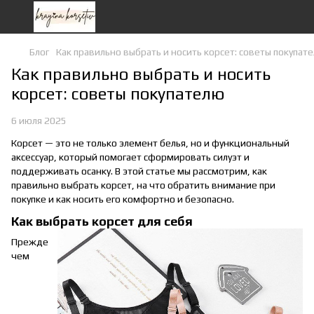
Блог
Как правильно выбрать и носить корсет: советы покупат
Как правильно выбрать и носить
корсет: советы покупателю
6 июля 2025
Корсет — это не только элемент белья, но и функциональный
аксессуар, который помогает сформировать силуэт и
поддерживать осанку. В этой статье мы рассмотрим, как
правильно выбрать корсет, на что обратить внимание при
покупке и как носить его комфортно и безопасно.
Как выбрать корсет для себя
Прежде
чем