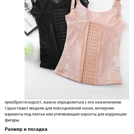
приобрести корсет, важно определиться с его назначением.
Существуют модели для повседневной носки, вечерние
варианты под платье или утягивающие корсеты для коррекции
фигуры.
Размер и посадка