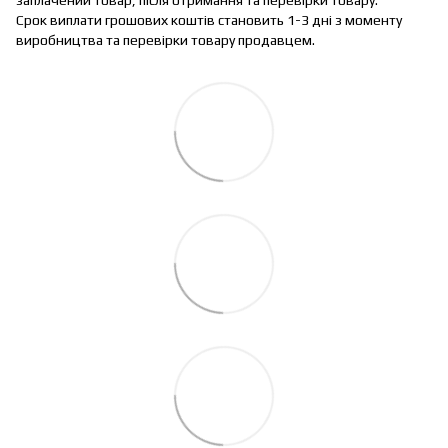
Срок виплати грошових коштів становить 1-3 дні з моменту
виробництва та перевірки товару продавцем.