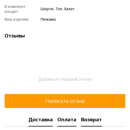
В комплект
Шорти, Топ, Халат
входит
Вид изделия
Пижама
Отзывы
Добавьте первый отзыв
Написать отзыв
Доставка
Оплата
Возврат