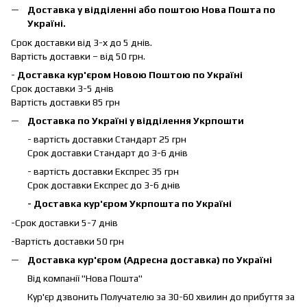
Доставка у відділенні або поштою Нова Пошта по
Україні.
Срок доставки від 3-х до 5 днів.
Вартість доставки – від 50 грн.
-
Доставка кур'єром Новою Поштою по Україні
Срок доставки 3-5 днів
Вартість доставки 85 грн
Доставка по Україні у відділення Укрпошти
- вартість доставки Стандарт 25 грн
Срок доставки Стандарт до 3-6 днів
- вартість доставки Експрес 35 грн
Срок доставки Експрес до 3-6 днів
- Доставка кур'єром Укрпошта по Україні
-Срок доставки 5-7 днів
-Вартість доставки 50 грн
Доставка кур'єром (Адресна доставка) по Україні
Від компанії "Нова Пошта"
Кур'єр дзвонить Получателю за 30-60 хвилин до прибуття за