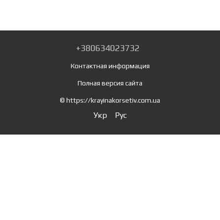
+380634023732
Контактная информация
Полная версия сайта
© https://krayinakorsetiv.com.ua
Укр
Рус