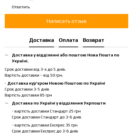
Ответить
Написать отзыв
Доставка
Оплата
Возврат
Доставка у відділенні або поштою Нова Пошта по
Україні.
Срок доставки від 3-х до 5 днів.
Вартість доставки – від 50 грн.
-
Доставка кур'єром Новою Поштою по Україні
Срок доставки 3-5 днів
Вартість доставки 85 грн
Доставка по Україні у відділення Укрпошти
- вартість доставки Стандарт 25 грн
Срок доставки Стандарт до 3-6 днів
- вартість доставки Експрес 35 грн
Срок доставки Експрес до 3-6 днів